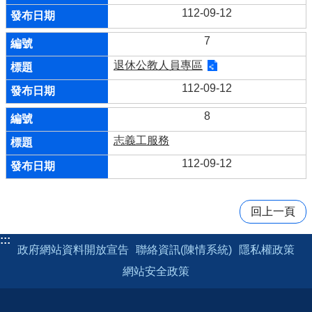
112-09-12
7
退休公教人員專區
112-09-12
8
志義工服務
112-09-12
回上一頁
:::
政府網站資料開放宣告
聯絡資訊(陳情系統)
隱私權政策
網站安全政策