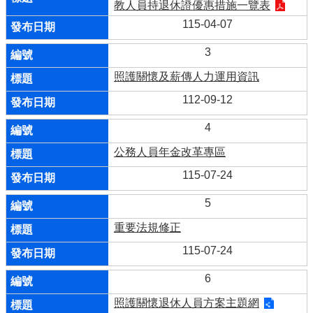
教人員持退休證優惠措施一覽表
115-04-07
3
照護關懷及薪傳人力運用資訊
112-09-12
4
公務人員年金改革專區
115-07-24
5
重要法規修正
115-07-24
6
照護關懷退休人員方案主題網