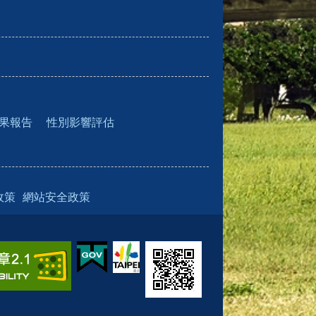
果報告
性別影響評估
政策
網站安全政策