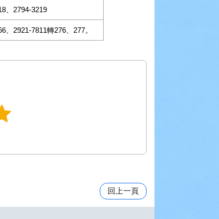
18、2794-3219
666、2921-7811轉276、277。
回上一頁