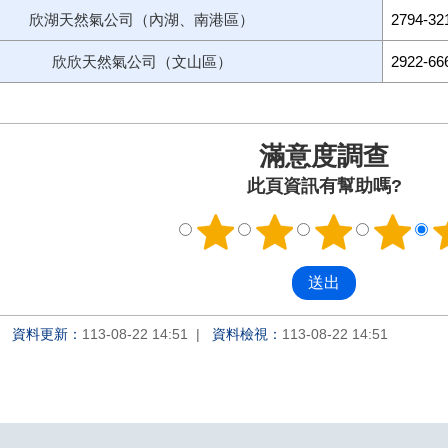
欣湖天然氣公司（內湖、南港區）
2794-32
欣欣天然氣公司（文山區）
2922-6
滿意度調查
此頁資訊有幫助嗎?
資料更新：
113-08-22 14:51
資料檢視：
113-08-22 14:51