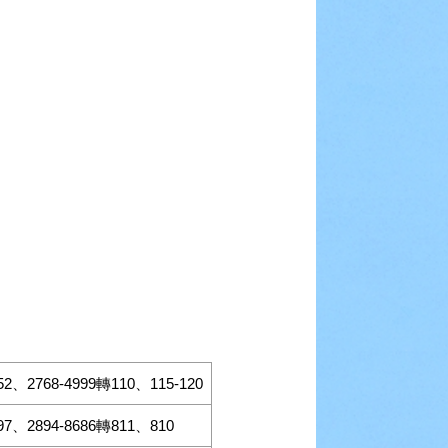
552、2768-4999轉110、115-120
797、2894-8686轉811、810