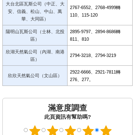
大台北區瓦斯公司（中正、大
2767-6552、2768-4999轉
安、信義、松山、中山、萬
110、115-120
華、大同區）
陽明山瓦斯公司（士林、北投
2895-9797、2894-8686轉
區）
811、810
欣湖天然氣公司（內湖、南港
2794-3218、2794-3219
區）
2922-6666、2921-7811轉
欣欣天然氣公司（文山區）
276、277。
滿意度調查
此頁資訊有幫助嗎?