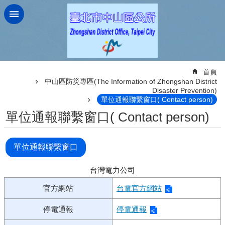
跳到主要內容區塊
:::
首頁
中山區防災專區(The Information of Zhongshan District
Disaster Prevention)
單位通報聯繫窗口( Contact person)
單位通報聯繫窗口( Contact person)
單位通報聯繫窗口
台灣電力公司
官方網站
台電官方網站
停電通報
停電通報