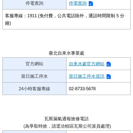
停電查詢
停電查詢
客服專線：1911 (免付費，公共電話除外，通話時間限制 5 分
鐘)
臺北自來水事業處
官方網站
自來水處官方網站
當日施工停水
當日施工停水資訊
24小時客服專線
02-8733-5678
瓦斯漏氣通報搶修電話
(為爭取時效，請逕洽轄區瓦斯公司派員處理)