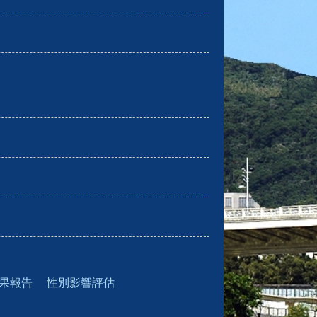
果報告
性別影響評估