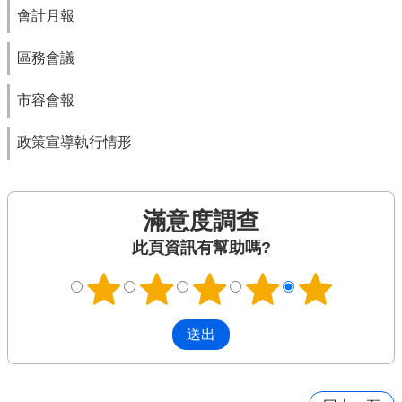
會計月報
區務會議
市容會報
政策宣導執行情形
滿意度調查
此頁資訊有幫助嗎?