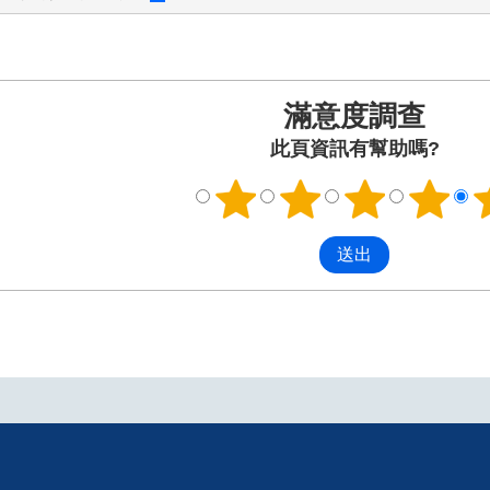
滿意度調查
此頁資訊有幫助嗎?