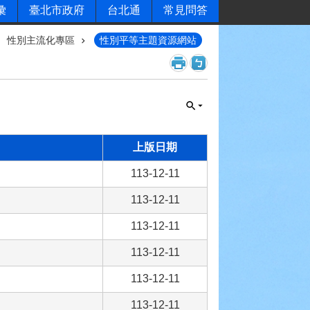
彙
臺北市政府
台北通
常見問答
性別主流化專區
性別平等主題資源網站
上版日期
113-12-11
113-12-11
113-12-11
113-12-11
113-12-11
113-12-11