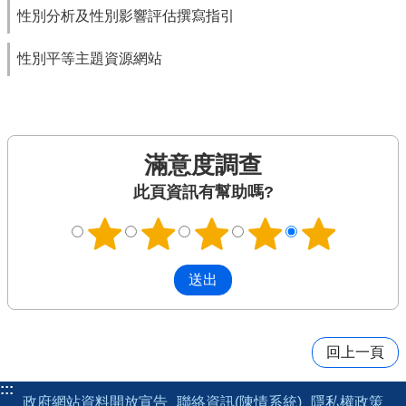
性別分析及性別影響評估撰寫指引
性別平等主題資源網站
滿意度調查
此頁資訊有幫助嗎?
回上一頁
:::
政府網站資料開放宣告
聯絡資訊(陳情系統)
隱私權政策