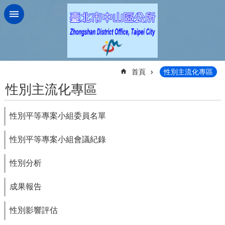
跳到主要內容區塊
:::
首頁
性別主流化專區
性別主流化專區
性別平等專案小組委員名單
性別平等專案小組會議紀錄
性別分析
成果報告
性別影響評估