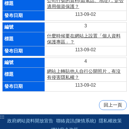
公司行號的資料(如電話、地址)，是否
適用個資保護？
113-09-02
3
什麼時候要在網站上設置「個人資料
保護專區」？
113-09-02
4
網站上轉貼他人自行公開照片，有沒
有侵害隱私權？
113-09-02
回上一頁
:::
政府網站資料開放宣告
聯絡資訊(陳情系統)
隱私權政策