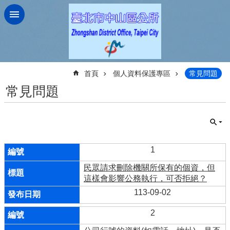
跳到主要內容區塊
:::
首頁
個人資料保護專區
常見問題
常見問題
1
民眾請求刪除機關所保有的個資，但
這樣會影響公務執行，可否拒絕？
113-09-02
2