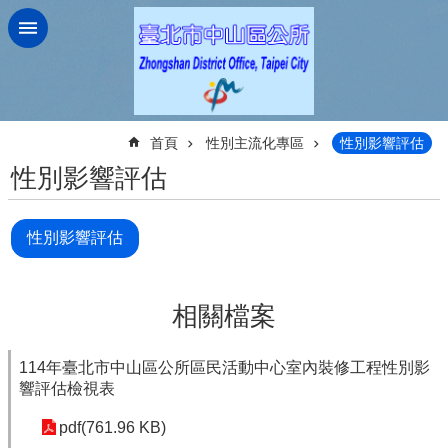
跳到主要內容區塊
:::
首頁
性別主流化專區
性別影響評估
性別影響評估
性別影響評估
相關檔案
114年臺北市中山區公所區民活動中心室內裝修工程性別影
響評估檢視表
pdf(761.96 KB)