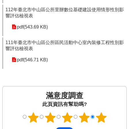
112年臺北市中山區公所里辦數位基礎建設使用情形性別影
響評估檢視表
pdf(543.69 KB)
111年臺北市中山區公所區民活動中心室內裝修工程性別影
響評估檢視表
pdf(546.71 KB)
滿意度調查
此頁資訊有幫助嗎?