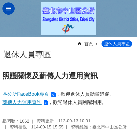
跳到主要內容區塊
:::
首頁
退休人員專區
退休人員專區
照護關懷及薪傳人力運用資訊
區公所FaceBook專頁
，歡迎退休人員踴躍追蹤。
薪傳人力運用查詢
，歡迎退休人員踴躍利用。
點閱數：
資料更新：112-09-13 10:01
1062
資料檢視：114-09-15 15:55
資料維護：臺北市中山區公所