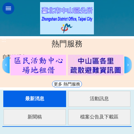
跳到主要內容區塊
:::
熱門服務
自動輪播中
更多 熱門服務
最新消息
活動訊息
新聞稿
檔案公告及下載區