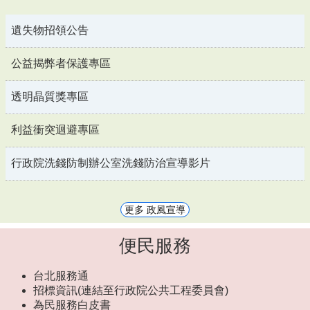
遺失物招領公告
公益揭弊者保護專區
透明晶質獎專區
利益衝突迴避專區
行政院洗錢防制辦公室洗錢防治宣導影片
更多 政風宣導
便民服務
台北服務通
招標資訊(連結至行政院公共工程委員會)
為民服務白皮書