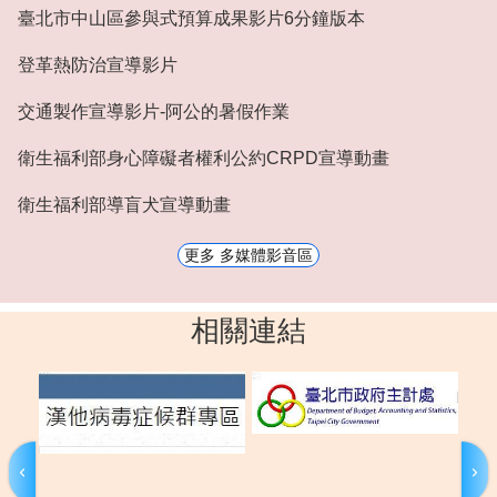
臺北市中山區參與式預算成果影片6分鐘版本
登革熱防治宣導影片
交通製作宣導影片-阿公的暑假作業
衛生福利部身心障礙者權利公約CRPD宣導動畫
衛生福利部導盲犬宣導動畫
更多 多媒體影音區
相關連結