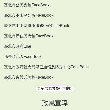
臺北市公民會館FaceBook
臺北市中山區公所FaceBook
臺北市中山區健康服務中心FaceBook
臺北市新住民會館FaceBook
臺北市政府Line
我是台北人FaceBook
臺北市政府社會局早療通報及轉介中心FaceBook
臺北市參與式預算FaceBook
更多 市政業務社群網路
政風宣導