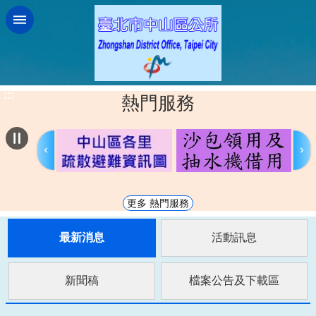
跳到主要內容區塊
:::
熱門服務
更多 熱門服務
最新消息
活動訊息
新聞稿
檔案公告及下載區