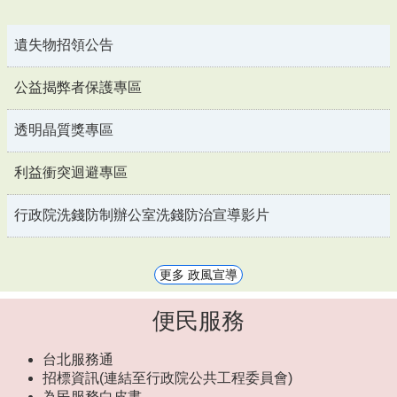
遺失物招領公告
公益揭弊者保護專區
透明晶質獎專區
利益衝突迴避專區
行政院洗錢防制辦公室洗錢防治宣導影片
更多 政風宣導
便民服務
台北服務通
招標資訊(連結至行政院公共工程委員會)
為民服務白皮書