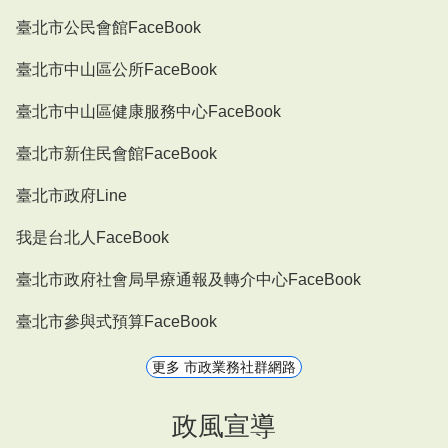
臺北市公民會館FaceBook
臺北市中山區公所FaceBook
臺北市中山區健康服務中心FaceBook
臺北市新住民會館FaceBook
臺北市政府Line
我是台北人FaceBook
臺北市政府社會局早療通報及轉介中心FaceBook
臺北市參與式預算FaceBook
更多 市政業務社群網路
政風宣導