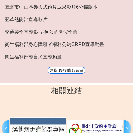
臺北市中山區參與式預算成果影片6分鐘版本
登革熱防治宣導影片
交通製作宣導影片-阿公的暑假作業
衛生福利部身心障礙者權利公約CRPD宣導動畫
衛生福利部導盲犬宣導動畫
更多 多媒體影音區
相關連結