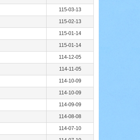
115-03-13
115-02-13
115-01-14
115-01-14
114-12-05
114-11-05
114-10-09
114-10-09
114-09-09
114-08-08
114-07-10