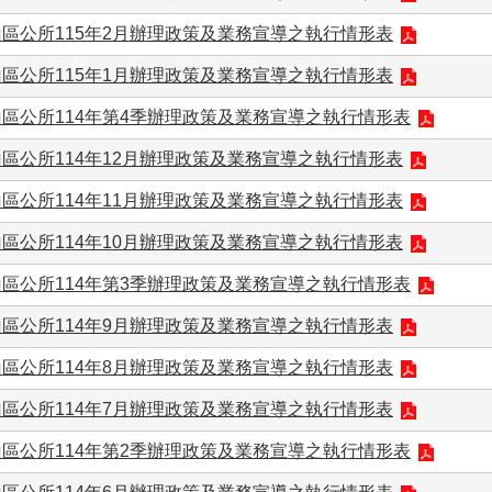
區公所115年2月辦理政策及業務宣導之執行情形表
區公所115年1月辦理政策及業務宣導之執行情形表
區公所114年第4季辦理政策及業務宣導之執行情形表
區公所114年12月辦理政策及業務宣導之執行情形表
區公所114年11月辦理政策及業務宣導之執行情形表
區公所114年10月辦理政策及業務宣導之執行情形表
區公所114年第3季辦理政策及業務宣導之執行情形表
區公所114年9月辦理政策及業務宣導之執行情形表
區公所114年8月辦理政策及業務宣導之執行情形表
區公所114年7月辦理政策及業務宣導之執行情形表
區公所114年第2季辦理政策及業務宣導之執行情形表