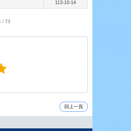
113-10-14
/
73
回上一頁