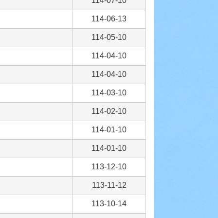
114-07-10
114-06-13
114-05-10
114-04-10
114-04-10
114-03-10
114-02-10
114-01-10
114-01-10
113-12-10
113-11-12
113-10-14