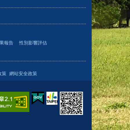
果報告
性別影響評估
政策
網站安全政策