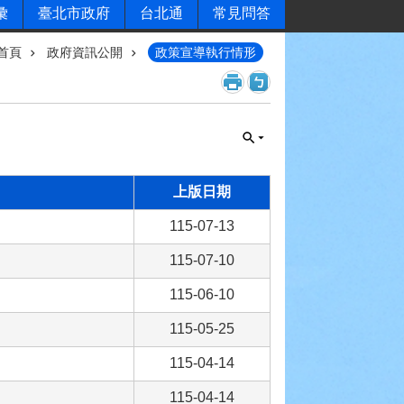
彙
臺北市政府
台北通
常見問答
首頁
政府資訊公開
政策宣導執行情形
上版日期
115-07-13
115-07-10
115-06-10
115-05-25
115-04-14
115-04-14