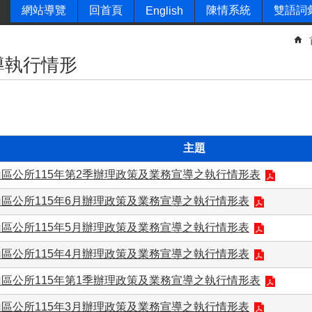
網站導覽
回首頁
陳情系統
雙語詞
English
導執行情形
主題
區公所115年第2季辦理政策及業務宣導之執行情形表
區公所115年6月辦理政策及業務宣導之執行情形表
區公所115年5月辦理政策及業務宣導之執行情形表
區公所115年4月辦理政策及業務宣導之執行情形表
區公所115年第1季辦理政策及業務宣導之執行情形表
區公所115年3月辦理政策及業務宣導之執行情形表