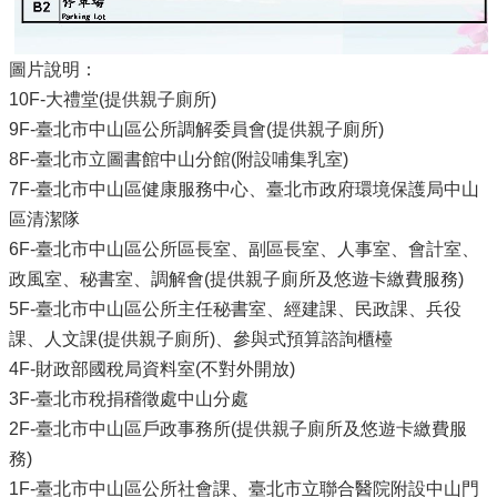
圖片說明：
10F-大禮堂(提供親子廁所)
9F-臺北市中山區公所調解委員會(提供親子廁所)
8F-臺北市立圖書館中山分館(附設哺集乳室)
7F-臺北市中山區健康服務中心、臺北市政府環境保護局中山
區清潔隊
6F-臺北市中山區公所區長室、副區長室、人事室、會計室、
政風室、秘書室、調解會(提供親子廁所及悠遊卡繳費服務)
5F-臺北市中山區公所主任秘書室、經建課、民政課、兵役
課、人文課(提供親子廁所)、參與式預算諮詢櫃檯
4F-財政部國稅局資料室(不對外開放)
3F-臺北市稅捐稽徵處中山分處
2F-臺北市中山區戶政事務所(提供親子廁所及悠遊卡繳費服
務)
1F-臺北市中山區公所社會課、臺北市立聯合醫院附設中山門