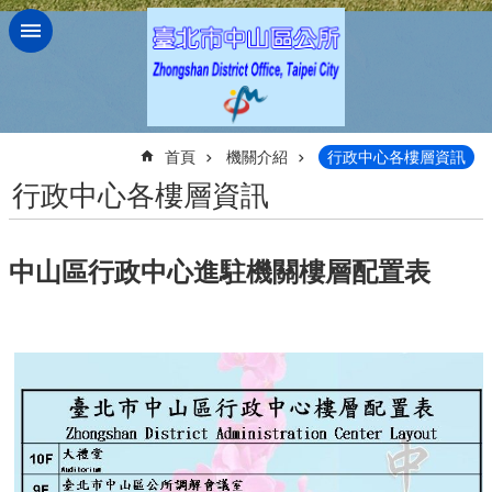
跳到主要內容區塊
:::
首頁
機關介紹
行政中心各樓層資訊
行政中心各樓層資訊
中山區行政中心進駐機關樓層配置表