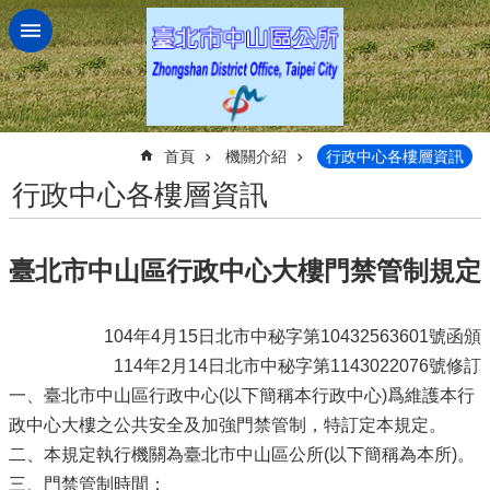
跳到主要內容區塊
:::
首頁
機關介紹
行政中心各樓層資訊
行政中心各樓層資訊
臺北市中山區行政中心大樓門禁管制規定
104年4月15日北市中秘字第10432563601號函頒
114年2月14日北市中秘字第1143022076號修訂
一、臺北市中山區行政中心(以下簡稱本行政中心)爲維護本行
政中心大樓之公共安全及加強門禁管制，特訂定本規定。
二、本規定執行機關為臺北市中山區公所(以下簡稱為本所)。
三、門禁管制時間：