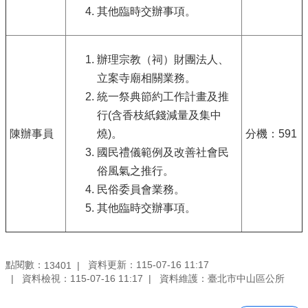
其他臨時交辦事項。
辦理宗教（祠）財團法人、
立案寺廟相關業務。
統一祭典節約工作計畫及推
行(含香枝紙錢減量及集中
陳辦事員
燒)。
分機：591
國民禮儀範例及改善社會民
俗風氣之推行。
民俗委員會業務。
其他臨時交辦事項。
點閱數：
資料更新：115-07-16 11:17
13401
資料檢視：115-07-16 11:17
資料維護：臺北市中山區公所