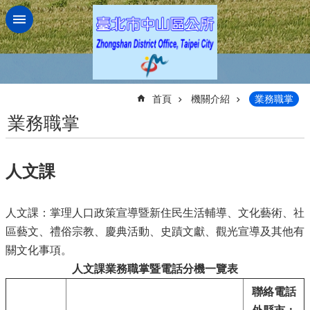
跳到主要內容區塊
:::
首頁
機關介紹
業務職掌
業務職掌
人文課
人文課：掌理人口政策宣導暨新住民生活輔導、文化藝術、社
區藝文、禮俗宗教、慶典活動、史蹟文獻、觀光宣導及其他有
關文化事項。
人文課業務職掌暨電話分機一覽表
聯絡電話