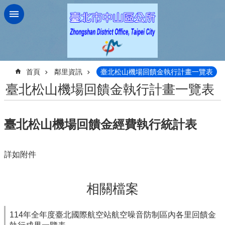
跳到主要內容區塊
:::
首頁
鄰里資訊
臺北松山機場回饋金執行計畫一覽表
臺北松山機場回饋金執行計畫一覽表
臺北松山機場回饋金經費執行統計表
詳如附件
相關檔案
114年全年度臺北國際航空站航空噪音防制區內各里回饋金