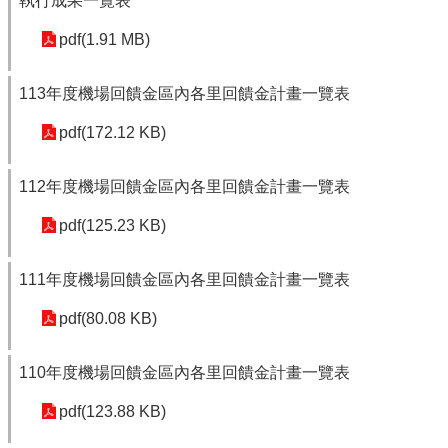
執行成果一覽表
pdf(1.91 MB)
113年度機場回饋金區內各里回饋金計畫一覽表
pdf(172.12 KB)
112年度機場回饋金區內各里回饋金計畫一覽表
pdf(125.23 KB)
111年度機場回饋金區內各里回饋金計畫一覽表
pdf(80.08 KB)
110年度機場回饋金區內各里回饋金計畫一覽表
pdf(123.88 KB)