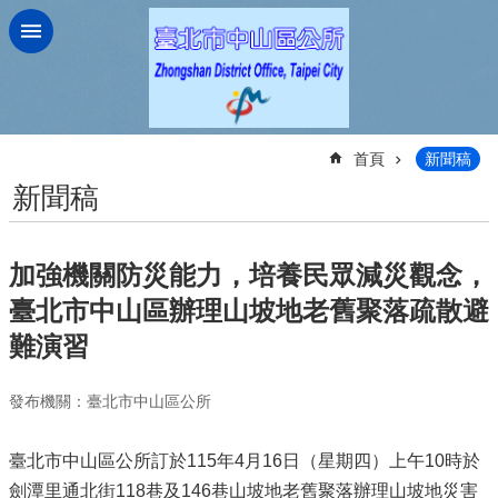
跳到主要內容區塊
:::
首頁
新聞稿
新聞稿
加強機關防災能力，培養民眾減災觀念，
臺北市中山區辦理山坡地老舊聚落疏散避
難演習
發布機關：臺北市中山區公所
臺北市中山區公所訂於115年4月16日（星期四）上午10時於
劍潭里通北街118巷及146巷山坡地老舊聚落辦理山坡地災害