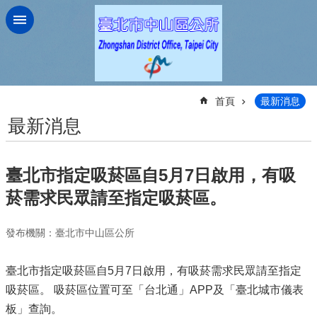
跳到主要內容區塊
:::
首頁
最新消息
最新消息
臺北市指定吸菸區自5月7日啟用，有吸
菸需求民眾請至指定吸菸區。
發布機關：臺北市中山區公所
臺北市指定吸菸區自5月7日啟用，有吸菸需求民眾請至指定
吸菸區。 吸菸區位置可至「台北通」APP及「臺北城市儀表
板」查詢。