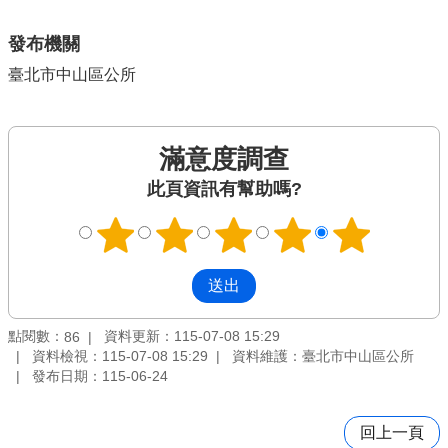
發布機關
臺北市中山區公所
滿意度調查
此頁資訊有幫助嗎?
點閱數：
資料更新：115-07-08 15:29
86
資料檢視：115-07-08 15:29
資料維護：臺北市中山區公所
發布日期：115-06-24
回上一頁