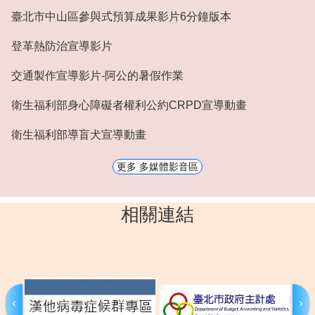
臺北市中山區參與式預算成果影片6分鐘版本
登革熱防治宣導影片
交通製作宣導影片-阿公的暑假作業
衛生福利部身心障礙者權利公約CRPD宣導動畫
衛生福利部導盲犬宣導動畫
更多 多媒體影音區
相關連結