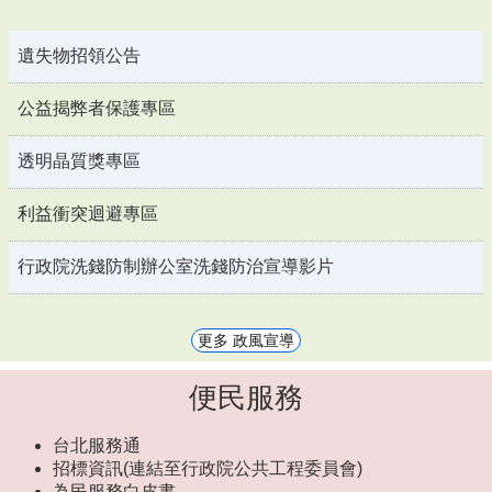
遺失物招領公告
公益揭弊者保護專區
透明晶質獎專區
利益衝突迴避專區
行政院洗錢防制辦公室洗錢防治宣導影片
更多 政風宣導
便民服務
台北服務通
招標資訊(連結至行政院公共工程委員會)
為民服務白皮書