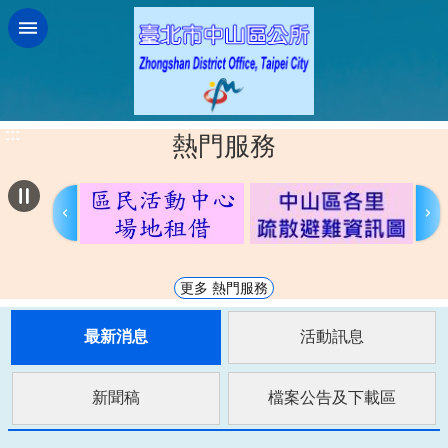
跳到主要內容區塊
:::
熱門服務
更多 熱門服務
最新消息
活動訊息
新聞稿
檔案公告及下載區