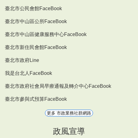
臺北市公民會館FaceBook
臺北市中山區公所FaceBook
臺北市中山區健康服務中心FaceBook
臺北市新住民會館FaceBook
臺北市政府Line
我是台北人FaceBook
臺北市政府社會局早療通報及轉介中心FaceBook
臺北市參與式預算FaceBook
更多 市政業務社群網路
政風宣導